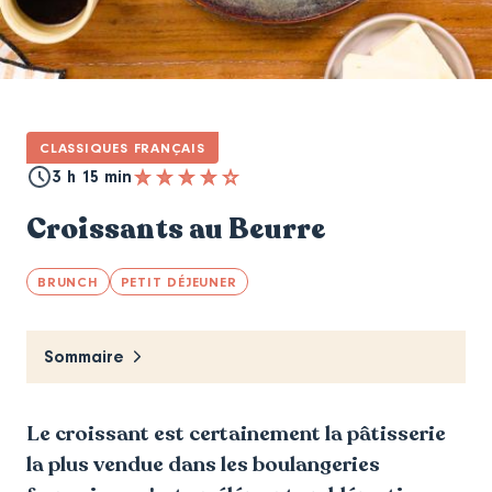
CLASSIQUES FRANÇAIS
3 h 15 min
Croissants au Beurre
BRUNCH
PETIT DÉJEUNER
Sommaire
Le croissant est certainement la pâtisserie
la plus vendue dans les boulangeries