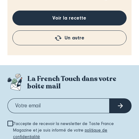
Voir la recette
Un autre
La French Touch dans votre
boite mail
J'accepte de recevoir la newsletter de Taste France
Magazine et je suis informé de votre
politique de
confidentialité