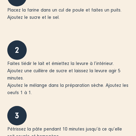
Placez la farine dans un cul de poule et faites un puits.
Ajoutez le sucre et le sel.
2
Faites tiédir le lait et émiettez la levure à l’intérieur.
Ajoutez une cuillère de sucre et laissez la levure agir 5
minutes.
Ajoutez le mélange dans la préparation sèche. Ajoutez les
oeufs 1 à 1.
3
Pétrissez la pâte pendant 10 minutes jusqu’à ce qu’elle