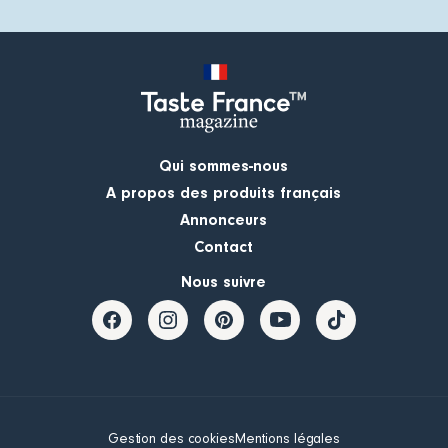
Qui sommes-nous
A propos des produits français
Annonceurs
Contact
Nous suivre
Gestion des cookies
Mentions légales