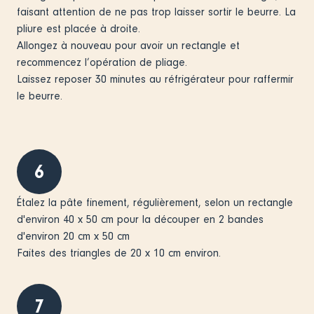
faisant attention de ne pas trop laisser sortir le beurre. La
pliure est placée à droite.
Allongez à nouveau pour avoir un rectangle et
recommencez l’opération de pliage.
Laissez reposer 30 minutes au réfrigérateur pour raffermir
le beurre.
6
Étalez la pâte finement, régulièrement, selon un rectangle
d'environ 40 x 50 cm pour la découper en 2 bandes
d'environ 20 cm x 50 cm
Faites des triangles de 20 x 10 cm environ.
7