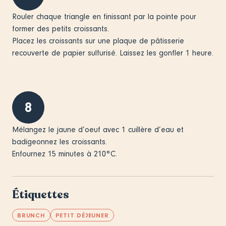
Rouler chaque triangle en finissant par la pointe pour
former des petits croissants.
Placez les croissants sur une plaque de pâtisserie
recouverte de papier sulfurisé. Laissez les gonfler 1 heure.
8
Mélangez le jaune d’oeuf avec 1 cuillère d’eau et
badigeonnez les croissants.
Enfournez 15 minutes à 210°C.
Étiquettes
BRUNCH
PETIT DÉJEUNER