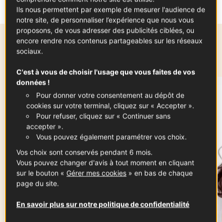
Ils nous permettent par exemple de mesurer l'audience de
notre site, de personnaliser l’expérience que nous vous
proposons, de vous adresser des publicités ciblées, ou
encore rendre nos contenus partageables sur les réseaux
Autres contributeurs
sociaux.
C'est à vous de choisir l'usage que vous faites de vos
données !
Pour donner votre consentement au dépôt de
cookies sur votre terminal, cliquez sur « Accepter ».
Pour refuser, cliquez sur « Continuer sans
accepter ».
Vous pouvez également paramétrer vos choix.
Vos choix sont conservés pendant 6 mois.
Vous pouvez changer d'avis à tout moment en cliquant
sur le bouton «
Gérer mes cookies
» en bas de chaque
page du site.
En savoir plus sur notre politique de confidentialité