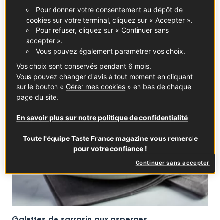
Pour donner votre consentement au dépôt de
CUISINE DU QUOTIDIEN
cookies sur votre terminal, cliquez sur « Accepter ».
Pour refuser, cliquez sur « Continuer sans
accepter ».
Vous pouvez également paramétrer vos choix.
Vos choix sont conservés pendant 6 mois.
Vous pouvez changer d'avis à tout moment en cliquant
sur le bouton «
Gérer mes cookies
» en bas de chaque
page du site.
En savoir plus sur notre politique de confidentialité
Toute l'équipe Taste France magazine vous remercie
pour votre confiance !
Continuer sans accepter
Galettes de sarrasin aux asperges