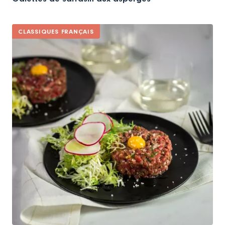
CLASSIQUES FRANÇAIS