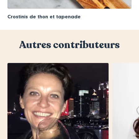
Crostinis de thon et tapenade
Autres contributeurs