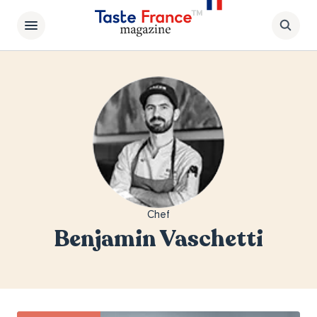
Chef
Benjamin Vaschetti