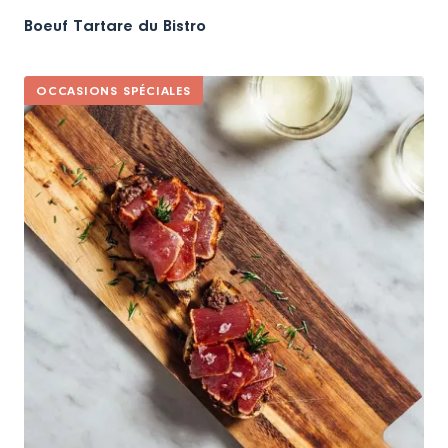
Boeuf Tartare du Bistro
OCCASIONS SPÉCIALES