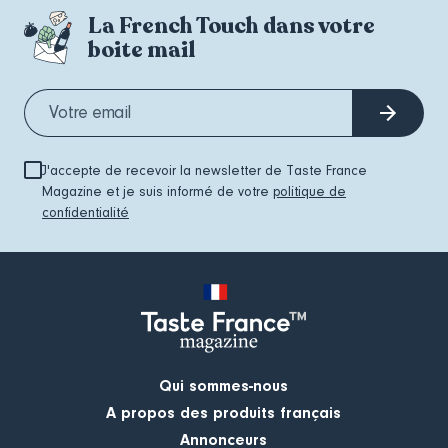
La French Touch dans votre
boite mail
J'accepte de recevoir la newsletter de Taste France
Magazine et je suis informé de votre
politique de
confidentialité
Qui sommes-nous
A propos des produits français
Annonceurs